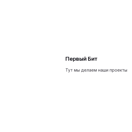
Первый Бит
Тут мы делаем наши проекты