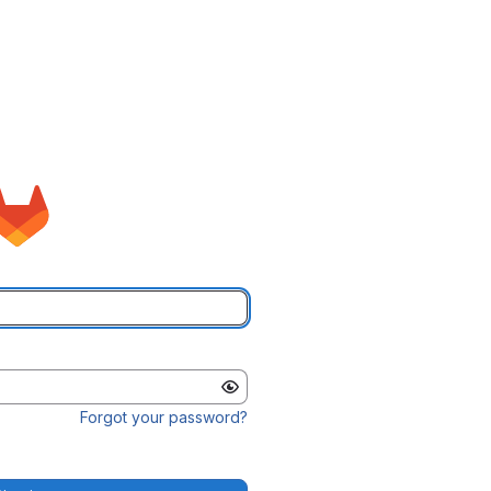
Forgot your password?